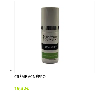
CRÈME ACNÉPRO
19,32
€