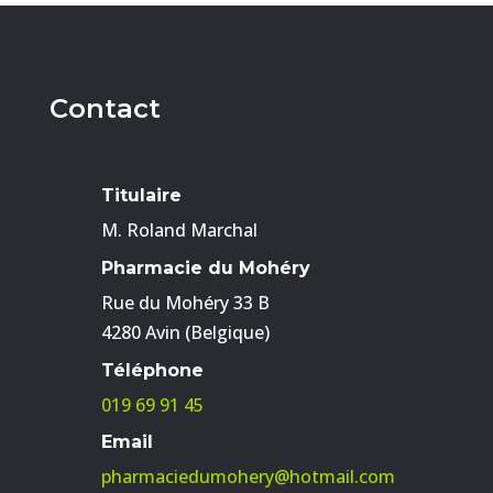
Contact
Titulaire
M. Roland Marchal
Pharmacie du Mohéry
Rue du Mohéry 33 B
4280 Avin (Belgique)
Téléphone
019 69 91 45
Email
pharmaciedumohery@hotmail.com