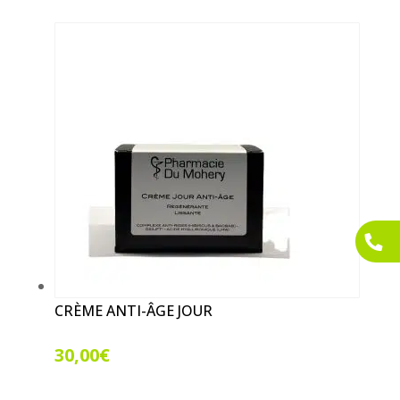
CRÈME ANTI-ÂGE JOUR
30,00
€