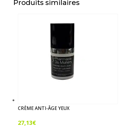
Produits similaires
CRÈME ANTI-ÂGE YEUX
27,13
€