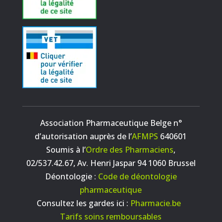
Association Pharmaceutique Belge n°
d’autorisation auprès de l’
AFMPS
640601
Soumis à l’
Ordre des Pharmaciens
,
02/537.42.67, Av. Henri Jaspar 94 1060 Brussel
Déontologie :
Code de déontologie
pharmaceutique
Consultez les gardes ici :
Pharmacie.be
Tarifs soins remboursables