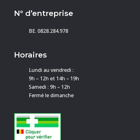
N° d’entreprise
BE. 0828.284.978
Horaires
Lundi au vendredi :
9h – 12h et 14h – 19h
Samedi : 9h – 12h
Fermé le dimanche