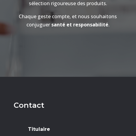
sélection rigoureuse des produits.
Chaque geste compte, et nous souhaitons
conjuguer
santé et responsabilité
.
Contact
Titulaire