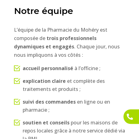
Notre équipe
L’équipe de la Pharmacie du Mohéry est
composée de
trois professionnels
dynamiques et engagés
. Chaque jour, nous
nous impliquons à vos côtés :
accueil personnalisé
à l’officine ;
explication claire
et complète des
traitements et produits ;
suivi des commandes
en ligne ou en
pharmacie ;
soutien et conseils
pour les maisons de
repos locales grâce à notre service dédié via
la PMI.