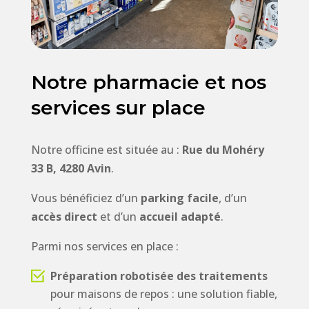
Notre pharmacie et nos
services sur place
Notre officine est située au :
Rue du Mohéry
33 B, 4280 Avin
.
Vous bénéficiez d’un
parking facile
, d’un
accès direct
et d’un
accueil adapté
.
Parmi nos services en place :
Préparation robotisée des traitements
pour maisons de repos : une solution fiable,