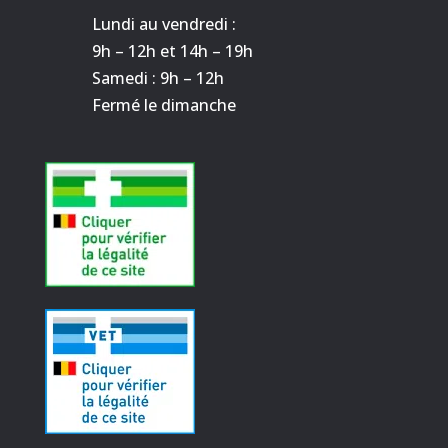
Lundi au vendredi :
9h – 12h et 14h – 19h
Samedi : 9h – 12h
Fermé le dimanche