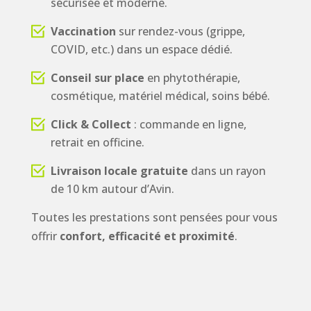
sécurisée et moderne.
Vaccination
sur rendez-vous (grippe,
COVID, etc.) dans un espace dédié.
Conseil sur place
en phytothérapie,
cosmétique, matériel médical, soins bébé.
Click & Collect
: commande en ligne,
retrait en officine.
Livraison locale gratuite
dans un rayon
de 10 km autour d’Avin.
Toutes les prestations sont pensées pour vous
offrir
confort, efficacité et proximité
.