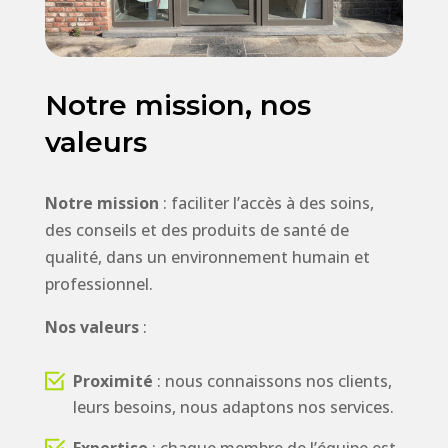
Notre mission, nos
valeurs
Notre mission
: faciliter l’accès à des soins,
des conseils et des produits de santé de
qualité, dans un environnement humain et
professionnel.
Nos valeurs
:
Proximité
: nous connaissons nos clients,
leurs besoins, nous adaptons nos services.
Expertise
: chaque membre de l’équipe est