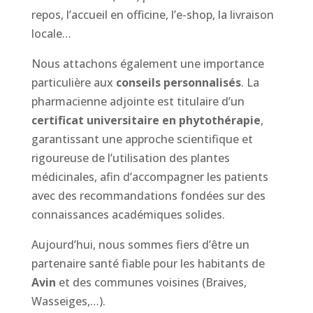
repos, l’accueil en officine, l’e-shop, la livraison
locale…
Nous attachons également une importance
particulière aux
conseils personnalisés
. La
pharmacienne adjointe est titulaire d’un
certificat universitaire en phytothérapie
,
garantissant une approche scientifique et
rigoureuse de l’utilisation des plantes
médicinales, afin d’accompagner les patients
avec des recommandations fondées sur des
connaissances académiques solides.
Aujourd’hui, nous sommes fiers d’être un
partenaire santé fiable pour les habitants de
Avin
et des communes voisines (Braives,
Wasseiges,…).