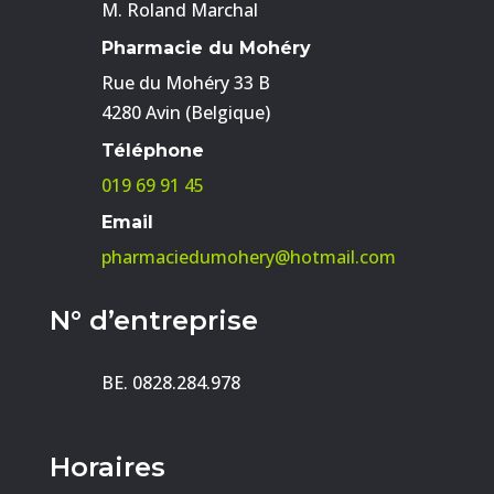
M. Roland Marchal
Pharmacie du Mohéry
Rue du Mohéry 33 B
4280 Avin (Belgique)
Téléphone
019 69 91 45
Email
pharmaciedumohery@hotmail.com
N° d’entreprise
BE. 0828.284.978
Horaires