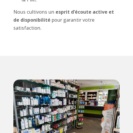
Nous cultivons un
esprit d’écoute active et
de disponibilité
pour garantir votre
satisfaction.