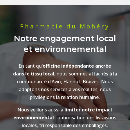
Pharmacie du Mohéry
Notre engagement local
et environnemental
En tant qu’
officine indépendante ancrée
dans le tissu local
, nous sommes attachés à la
communauté d’Avin, Hannut, Braives. Nous
adaptons nos services à vos réalités, nous
privilégions la relation humaine.
Nous veillons aussi à
limiter notre impact
environnemental
: optimisation des livraisons
locales, tri responsable des emballages,