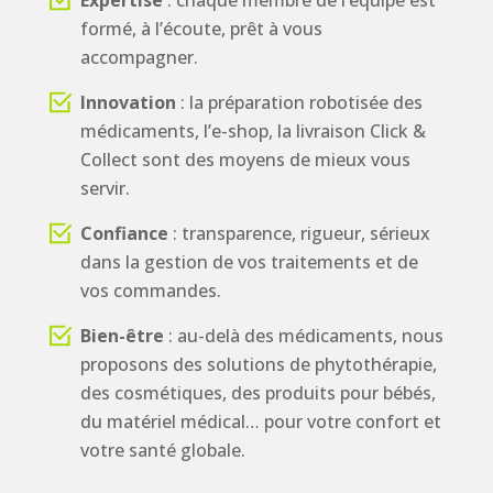
formé, à l’écoute, prêt à vous
accompagner.
Innovation
: la préparation robotisée des
médicaments, l’e-shop, la livraison Click &
Collect sont des moyens de mieux vous
servir.
Confiance
: transparence, rigueur, sérieux
dans la gestion de vos traitements et de
vos commandes.
Bien-être
: au-delà des médicaments, nous
proposons des solutions de phytothérapie,
des cosmétiques, des produits pour bébés,
du matériel médical… pour votre confort et
votre santé globale.