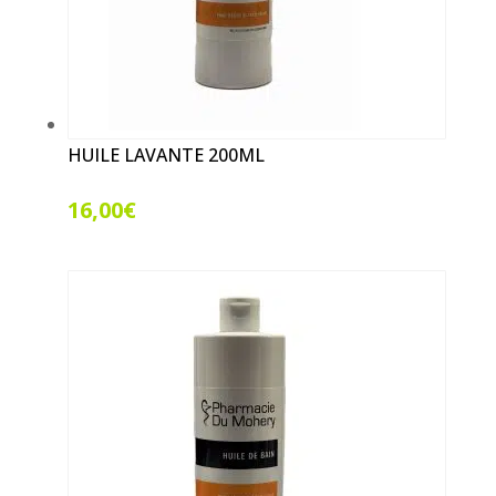
HUILE LAVANTE 200ML
16,00
€