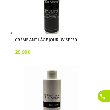
CRÈME ANTI-ÂGE JOUR UV SPF30
29,99
€