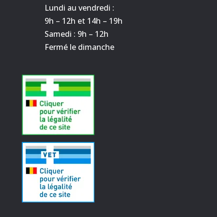
Lundi au vendredi :
9h – 12h et 14h – 19h
Samedi : 9h – 12h
Fermé le dimanche