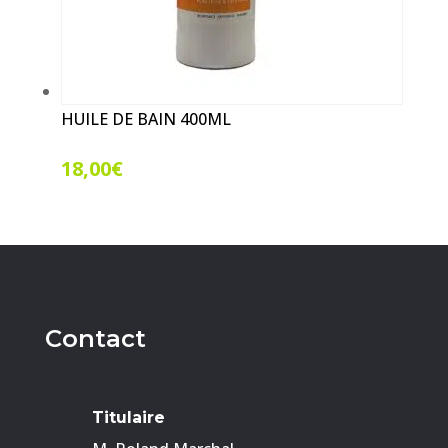
HUILE DE BAIN 400ML
18,00
€
Contact
Titulaire