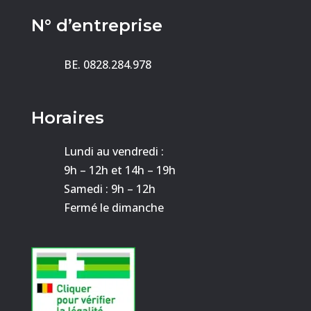
N° d’entreprise
BE. 0828.284.978
Horaires
Lundi au vendredi :
9h – 12h et 14h – 19h
Samedi : 9h – 12h
Fermé le dimanche