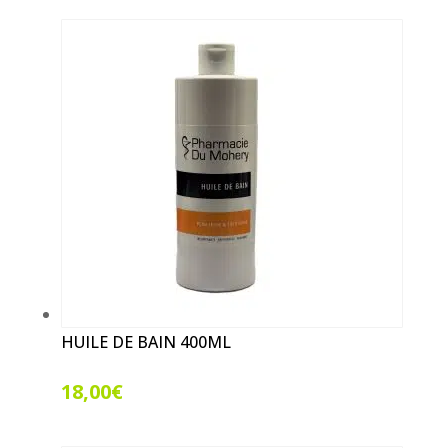
HUILE DE BAIN 400ML
18,00
€