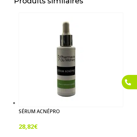
Produits similaires
SÉRUM ACNÉPRO
28,82
€