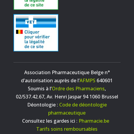
Association Pharmaceutique Belge n°
d’autorisation auprès de l’
AFMPS
640601
Soumis à l’
Ordre des Pharmaciens
,
02/537.42.67, Av. Henri Jaspar 94 1060 Brussel
Déontologie :
Code de déontologie
pharmaceutique
Consultez les gardes ici :
Pharmacie.be
Tarifs soins remboursables