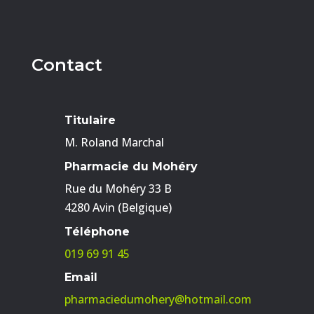
Contact
Titulaire
M. Roland Marchal
Pharmacie du Mohéry
Rue du Mohéry 33 B
4280 Avin (Belgique)
Téléphone
019 69 91 45
Email
pharmaciedumohery@hotmail.com