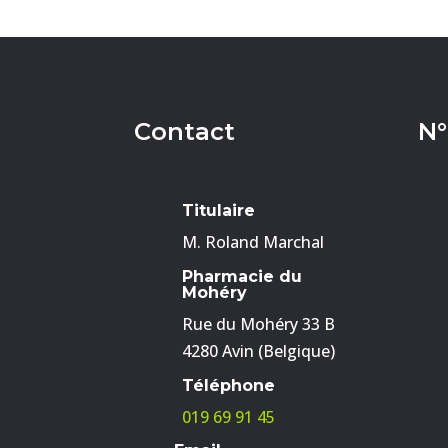
Contact
N°
Titulaire
M. Roland Marchal
Pharmacie du
Mohéry
Rue du Mohéry 33 B
4280 Avin (Belgique)
Téléphone
019 69 91 45