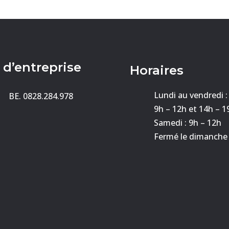
 d’entreprise
Horaires
Lundi au vendredi :
BE. 0828.284.978
9h – 12h et 14h – 1
Samedi : 9h – 12h
Fermé le dimanche