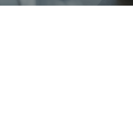
DES QUESTIONS ? CON