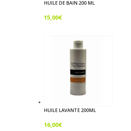
HUILE DE BAIN 200 ML
15,00
€
HUILE LAVANTE 200ML
16,00
€