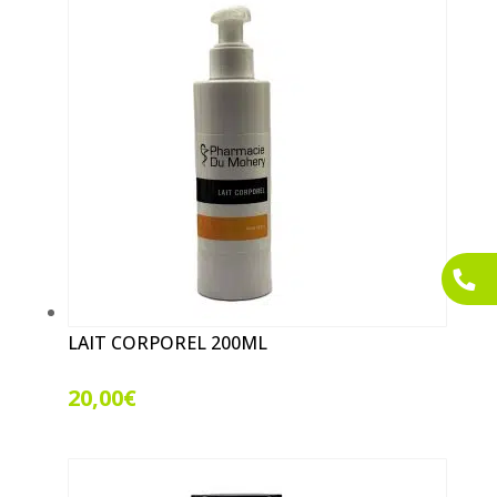
LAIT CORPOREL 200ML
20,00
€