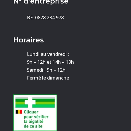
N° d’entreprise
BE. 0828.284.978
Horaires
Lundi au vendredi :
9h – 12h et 14h – 19h
Samedi : 9h – 12h
Fermé le dimanche