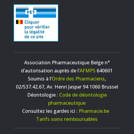
Association Pharmaceutique Belge n°
d’autorisation auprès de l’
AFMPS
640601
Soumis à l’
Ordre des Pharmaciens
,
02/537.42.67, Av. Henri Jaspar 94 1060 Brussel
Déontologie :
Code de déontologie
pharmaceutique
Consultez les gardes ici :
Pharmacie.be
Tarifs soins remboursables