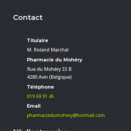
Contact
Titulaire
M. Roland Marchal
Pharmacie du Mohéry
Rue du Mohéry 33 B
4280 Avin (Belgique)
Téléphone
019 69 91 45
Email
pharmaciedumohery@hotmail.com